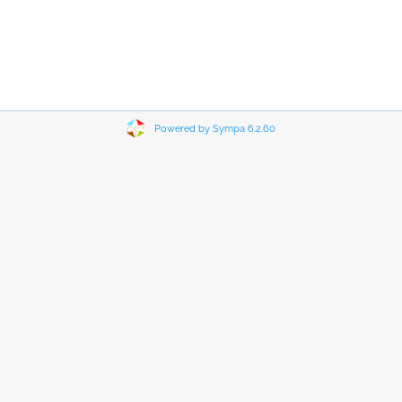
Powered by Sympa 6.2.60