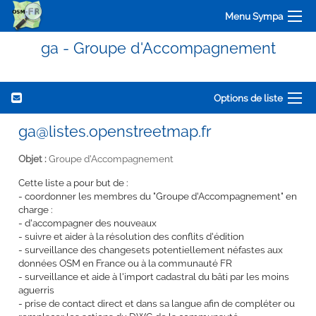
Menu Sympa
ga - Groupe d'Accompagnement
Options de liste
ga@listes.openstreetmap.fr
Objet :
Groupe d'Accompagnement
Cette liste a pour but de :
- coordonner les membres du "Groupe d'Accompagnement" en
charge :
- d'accompagner des nouveaux
- suivre et aider à la résolution des conflits d'édition
- surveillance des changesets potentiellement néfastes aux
données OSM en France ou à la communauté FR
- surveillance et aide à l'import cadastral du bâti par les moins
aguerris
- prise de contact direct et dans sa langue afin de compléter ou