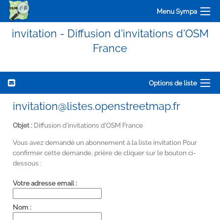
Menu Sympa
invitation - Diffusion d'invitations d'OSM
France
Options de liste
invitation@listes.openstreetmap.fr
Objet :
Diffusion d'invitations d'OSM France
Vous avez demandé un abonnement à la liste invitation Pour
confirmer cette demande, prière de cliquer sur le bouton ci-
dessous :
Votre adresse email :
Nom :