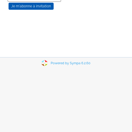
Powered by Sympa 6.2.60