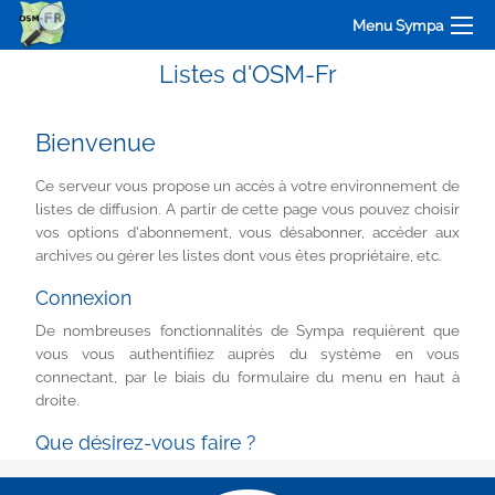
Menu Sympa
Listes d'OSM-Fr
Bienvenue
Ce serveur vous propose un accès à votre environnement de
listes de diffusion. A partir de cette page vous pouvez choisir
vos options d'abonnement, vous désabonner, accéder aux
archives ou gérer les listes dont vous êtes propriétaire, etc.
Connexion
De nombreuses fonctionnalités de Sympa requièrent que
vous vous authentifiiez auprès du système en vous
connectant, par le biais du formulaire du menu en haut à
droite.
Que désirez-vous faire ?