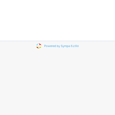
Powered by Sympa 6.2.60