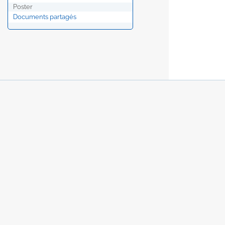
Poster
Documents partagés